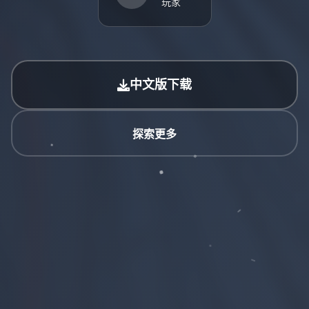
玩家
中文版下载
探索更多