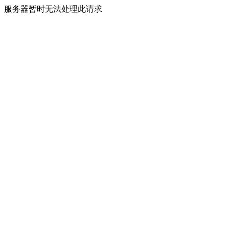
服务器暂时无法处理此请求