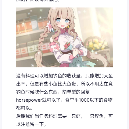
没有料理可以增加钓鱼的收获量，只能增加大鱼
出率，但是有些小鱼比大鱼贵，所以不用太在意
钓鱼时候吃什么东西，简单型的回复
horsepower就可以了，食堂里1000以下的食物
都可以。
后期我们当任务料理需要一只虾，一只鲣鱼，可
以注意留一下。