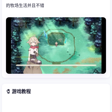
的牧场生活并且不错
🧷 游戏教程