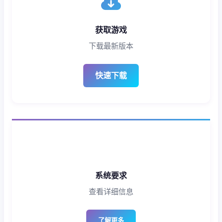
获取游戏
下载最新版本
快速下载
系统要求
查看详细信息
了解更多