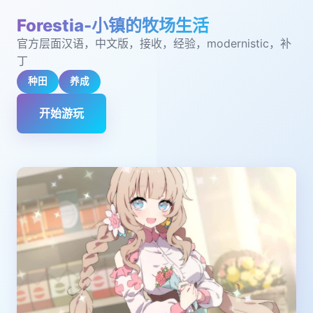
Forestia-小镇的牧场生活
官方层面汉语，中文版，接收，经验，modernistic，补
丁
种田
养成
开始游玩