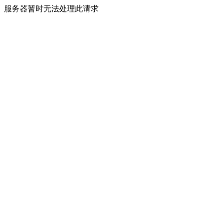
服务器暂时无法处理此请求